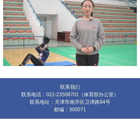
联系我们
联系电话：022-23508701（体育部办公室）
联系地址：天津市南开区卫津路94号
邮编：300071