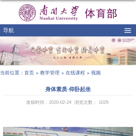
导航
当前位置：
首页
教学管理
在线课程
视频
身体素质-仰卧起坐
发稿时间：2020-02-24
浏览次数：
1029